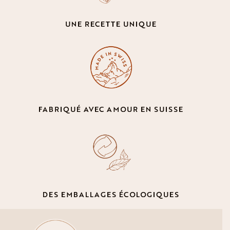
UNE RECETTE UNIQUE
FABRIQUÉ AVEC AMOUR EN SUISSE
DES EMBALLAGES ÉCOLOGIQUES