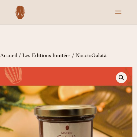
Accueil
/
Les Editions limitées
/ NoccioGalatà