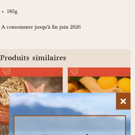
185g
A consommer jusqu'à fin juin 2026
Produits similaires