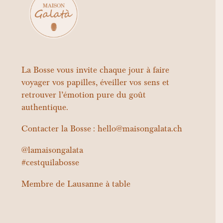
La Bosse vous invite chaque jour à faire
voyager vos papilles, éveiller vos sens et
retrouver l’émotion pure du goût
authentique.
Contacter la Bosse : hello@maisongalata.ch
@lamaisongalata
#cestquilabosse
Membre de
Lausanne à table