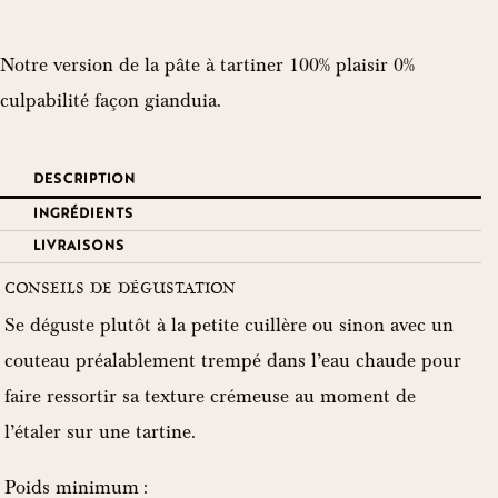
Notre version de la pâte à tartiner 100% plaisir 0%
culpabilité façon gianduia.
DESCRIPTION
INGRÉDIENTS
LIVRAISONS
CONSEILS DE DÉGUSTATION
Se déguste plutôt à la petite cuillère ou sinon avec un
couteau préalablement trempé dans l’eau chaude pour
faire ressortir sa texture crémeuse au moment de
l’étaler sur une tartine.
Poids minimum :