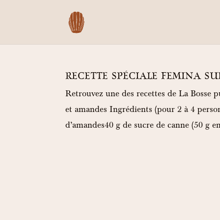
RECETTE SPÉCIALE FEMINA SU
Retrouvez une des recettes de La Bosse p
et amandes Ingrédients (pour 2 à 4 pers
d’amandes40 g de sucre de canne (50 g en 