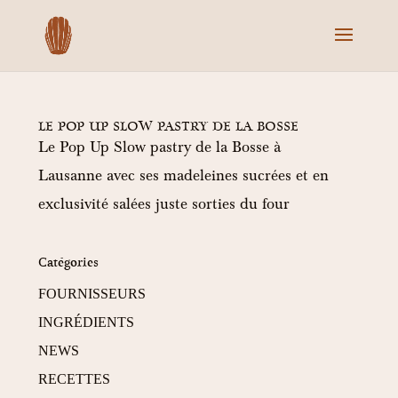
LE POP UP SLOW PASTRY DE LA BOSSE
Le Pop Up Slow pastry de la Bosse à
Lausanne avec ses madeleines sucrées et en
exclusivité salées juste sorties du four
Catégories
FOURNISSEURS
INGRÉDIENTS
NEWS
RECETTES