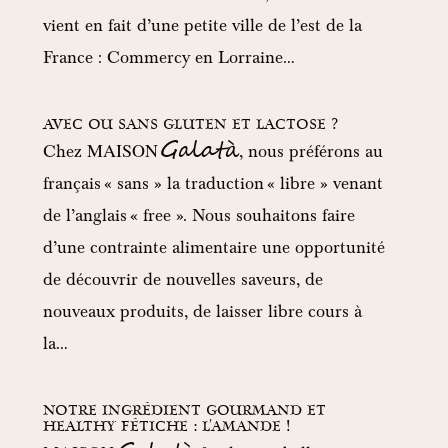
vient en fait d’une petite ville de l’est de la
France : Commercy en Lorraine…
AVEC OU SANS GLUTEN ET LACTOSE ?
Galatà
MAISON
Chez
, nous préférons au
français « sans » la traduction « libre » venant
de l’anglais « free ». Nous souhaitons faire
d’une contrainte alimentaire une opportunité
de découvrir de nouvelles saveurs, de
nouveaux produits, de laisser libre cours à
la…
NOTRE INGRÉDIENT GOURMAND ET
HEALTHY FÉTICHE : L’AMANDE !