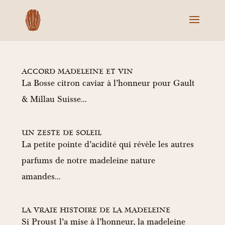
ACCORD MADELEINE ET VIN
La Bosse citron caviar à l’honneur pour Gault
& Millau Suisse…
UN ZESTE DE SOLEIL
La petite pointe d’acidité qui révèle les autres
parfums de notre madeleine nature
amandes…
LA VRAIE HISTOIRE DE LA MADELEINE
Si Proust l’a mise à l’honneur, la madeleine