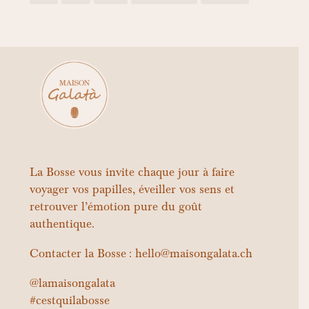
La Bosse vous invite chaque jour à faire
voyager vos papilles, éveiller vos sens et
retrouver l’émotion pure du goût
authentique.
Contacter la Bosse : hello@maisongalata.ch
@lamaisongalata
#cestquilabosse