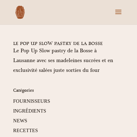
LE POP UP SLOW PASTRY DE LA BOSSE
Le Pop Up Slow pastry de la Bosse à
Lausanne avec ses madeleines sucrées et en
exclusivité salées juste sorties du four
Catégories
FOURNISSEURS
INGRÉDIENTS
NEWS
RECETTES