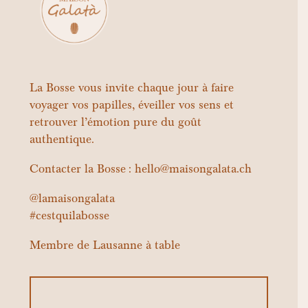
La Bosse vous invite chaque jour à faire
voyager vos papilles, éveiller vos sens et
retrouver l’émotion pure du goût
authentique.
Contacter la Bosse : hello@maisongalata.ch
@lamaisongalata
#cestquilabosse
Membre de
Lausanne à table