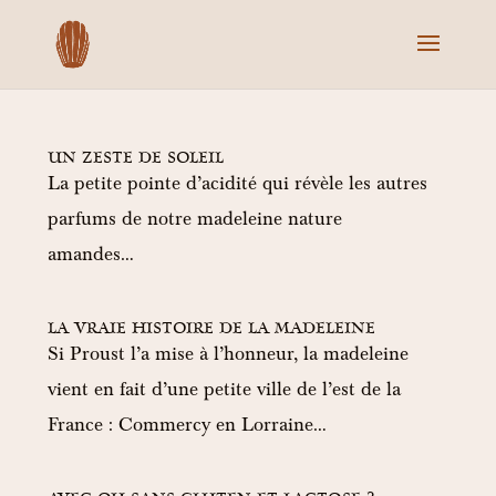
UN ZESTE DE SOLEIL
La petite pointe d’acidité qui révèle les autres
parfums de notre madeleine nature
amandes…
LA VRAIE HISTOIRE DE LA MADELEINE
Si Proust l’a mise à l’honneur, la madeleine
vient en fait d’une petite ville de l’est de la
France : Commercy en Lorraine…