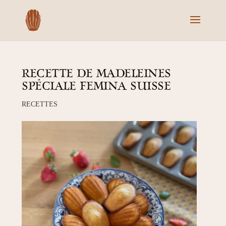
RECETTE DE MADELEINES
SPÉCIALE FEMINA SUISSE
RECETTES