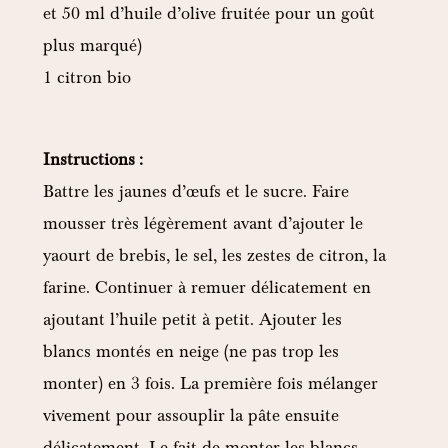
et 50 ml d’huile d’olive fruitée pour un goût
plus marqué)
1 citron bio
Instructions :
Battre les jaunes d’œufs et le sucre. Faire
mousser très légèrement avant d’ajouter le
yaourt de brebis, le sel, les zestes de citron, la
farine. Continuer à remuer délicatement en
ajoutant l’huile petit à petit. Ajouter les
blancs montés en neige (ne pas trop les
monter) en 3 fois. La première fois mélanger
vivement pour assouplir la pâte ensuite