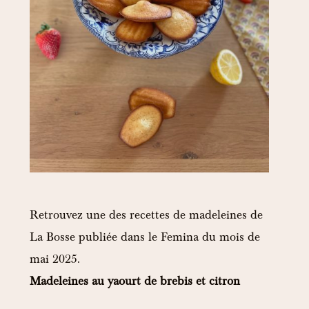
Retrouvez une des recettes de madeleines de
La Bosse publiée dans le Femina du mois de
mai 2025.
Madeleines au yaourt de brebis et citron