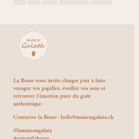
La Bosse vous invite chaque jour à faire
voyager vos papilles, éveiller vos sens et
retrouver l’émotion pure du goût
authentique.
Contacter la Bosse : hello@maisongalata.ch
@lamaisongalata