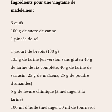
Ingrédients pour une vingtaine de
madeleines :
3 œufs
100 g de sucre de canne
1 pincée de sel
1 yaourt de brebis (130 g)
135 g de farine (en version sans gluten 45 g
de farine de riz complète, 40 g de farine de
sarrasin, 25 g de maïzena, 25 g de poudre
d’amandes)
5 g de levure chimique (à mélanger à la
farine)
100 ml d’huile (mélanger 50 ml de tournesol