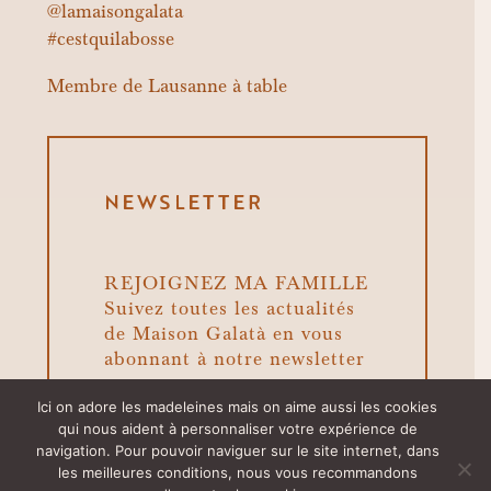
@lamaisongalata
#cestquilabosse
Membre de
Lausanne à table
NEWSLETTER
REJOIGNEZ MA FAMILLE
Suivez toutes les actualités
de Maison Galatà en vous
abonnant à notre newsletter
Ici on adore les madeleines mais on aime aussi les cookies
qui nous aident à personnaliser votre expérience de
navigation. Pour pouvoir naviguer sur le site internet, dans
les meilleures conditions, nous vous recommandons