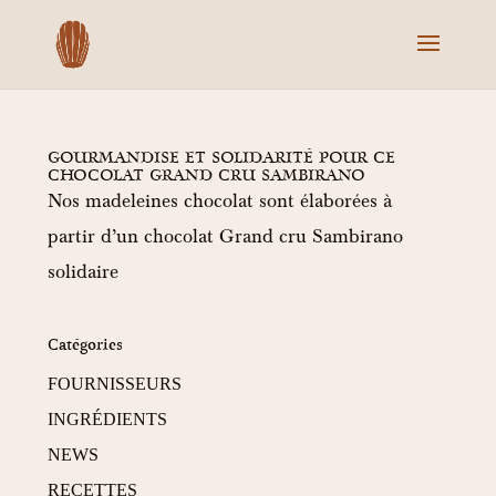
GOURMANDISE ET SOLIDARITÉ POUR CE
CHOCOLAT GRAND CRU SAMBIRANO
Nos madeleines chocolat sont élaborées à
partir d’un chocolat Grand cru Sambirano
solidaire
Catégories
FOURNISSEURS
INGRÉDIENTS
NEWS
RECETTES